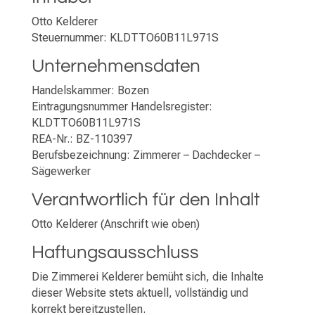
Otto Kelderer
Steuernummer: KLDTTO60B11L971S
Unternehmensdaten
Handelskammer: Bozen
Eintragungsnummer Handelsregister:
KLDTTO60B11L971S
REA-Nr.: BZ-110397
Berufsbezeichnung: Zimmerer – Dachdecker –
Sägewerker
Verantwortlich für den Inhalt
Otto Kelderer (Anschrift wie oben)
Haftungsausschluss
Die Zimmerei Kelderer bemüht sich, die Inhalte
dieser Website stets aktuell, vollständig und
korrekt bereitzustellen.