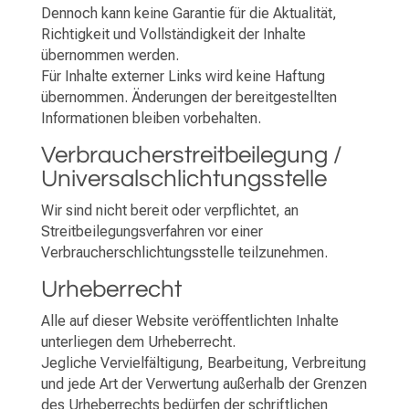
Dennoch kann keine Garantie für die Aktualität,
Richtigkeit und Vollständigkeit der Inhalte
übernommen werden.
Für Inhalte externer Links wird keine Haftung
übernommen. Änderungen der bereitgestellten
Informationen bleiben vorbehalten.
Verbraucherstreitbeilegung /
Universalschlichtungsstelle
Wir sind nicht bereit oder verpflichtet, an
Streitbeilegungsverfahren vor einer
Verbraucherschlichtungsstelle teilzunehmen.
Urheberrecht
Alle auf dieser Website veröffentlichten Inhalte
unterliegen dem Urheberrecht.
Jegliche Vervielfältigung, Bearbeitung, Verbreitung
und jede Art der Verwertung außerhalb der Grenzen
des Urheberrechts bedürfen der schriftlichen